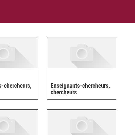
s-chercheurs,
Enseignants-chercheurs,
chercheurs