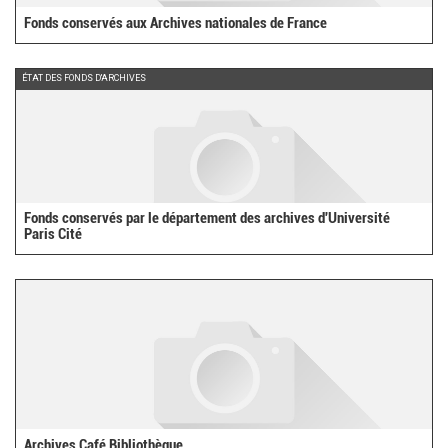
Fonds conservés aux Archives nationales de France
ÉTAT DES FONDS D'ARCHIVES
Fonds conservés par le département des archives d'Université
Paris Cité
Archives Café Bibliothèque