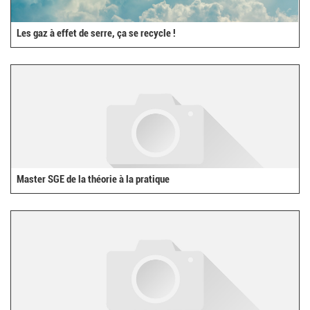
Les gaz à effet de serre, ça se recycle !
Master SGE de la théorie à la pratique