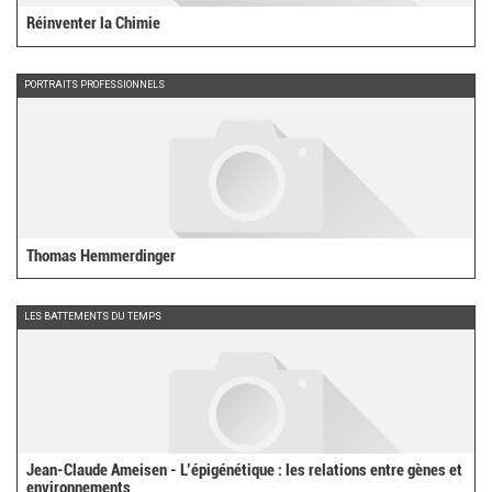
Réinventer la Chimie
PORTRAITS PROFESSIONNELS
Thomas Hemmerdinger
LES BATTEMENTS DU TEMPS
Jean-Claude Ameisen - L’épigénétique : les relations entre gènes et
environnements