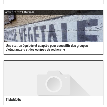
ACTIVITÉS ET PRESTATIONS
Une station équipée et adaptée pour accueillir des groupes
d'étudiant.e.s et des équipes de recherche
TIMARCHA