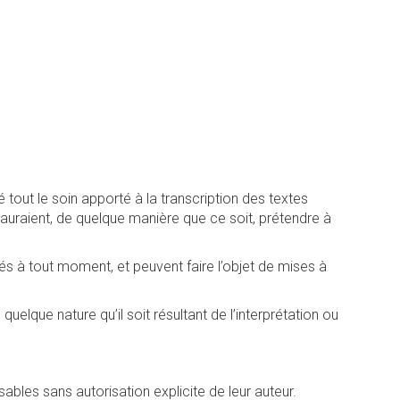
 tout le soin apporté à la transcription des textes
 sauraient, de quelque manière que ce soit, prétendre à
és à tout moment, et peuvent faire l’objet de mises à
lque nature qu’il soit résultant de l’interprétation ou
sables sans autorisation explicite de leur auteur.