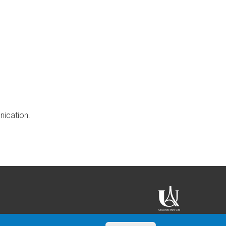
nication.