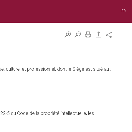
FR
Share
, culturel et professionnel, dont le Siège est situé au :
22-5 du Code de la propriété intellectuelle, les