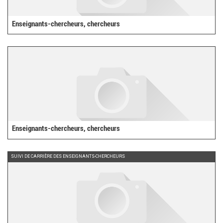
Enseignants-chercheurs, chercheurs
Enseignants-chercheurs, chercheurs
SUIVI DE CARRIÈRE DES ENSEIGNANTS-CHERCHEURS